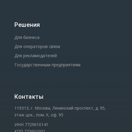
Решения
Для бизнеса
Для операторов связи
Для рекламодателей
Государственным предприятиям
Контакты
119313, г. Москва, Ленинский проспект, д. 95,
этаж цок., пом. Х, оф. 95
ИНН 7729610141
КПП 773601001