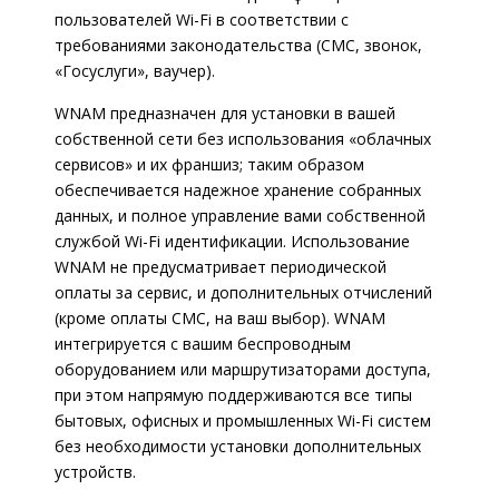
пользователей Wi-Fi в соответствии с
требованиями законодательства (СМС, звонок,
«Госуслуги», ваучер).
WNAM предназначен для установки в вашей
собственной сети без использования «облачных
сервисов» и их франшиз; таким образом
обеспечивается надежное хранение собранных
данных, и полное управление вами собственной
службой Wi-Fi идентификации. Использование
WNAM не предусматривает периодической
оплаты за сервис, и дополнительных отчислений
(кроме оплаты СМС, на ваш выбор). WNAM
интегрируется с вашим беспроводным
оборудованием или маршрутизаторами доступа,
при этом напрямую поддерживаются все типы
бытовых, офисных и промышленных Wi-Fi систем
без необходимости установки дополнительных
устройств.