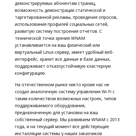
демонстрируемых абонентам страниц,
возможность демонстрации статической и
таргетированной рекламы, проведения опросов,
использования профилей социальных сетей,
развитую систему построения отчётов. С
технической точки зрения WNAM
устанавливается на ваш физический или
виртуальный Linux-сервер, имеет удобный веб-
интерфейс, хранит все данные в базе данных,
поддерживает отказоустойчивую кластерную
конфигурацию.
На отечественном рынке никто кроме нас не
создал аналогичную систему управления Wi-Fi с
таким количеством возможных настроек, типов
поддерживаемого оборудования,
предназначенную для установки на ваш
собственный сервер. Мы развиваем WNAM c 2013
года, и на текущий момент все действующие
инсталляции системы у наших заказчиков