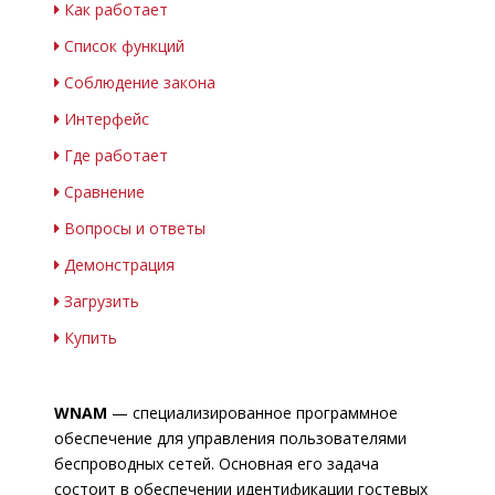
Как работает
Список функций
Соблюдение закона
Интерфейс
Где работает
Сравнение
Вопросы и ответы
Демонстрация
Загрузить
Купить
WNAM
— специализированное программное
обеспечение для управления пользователями
беспроводных сетей. Основная его задача
состоит в обеспечении идентификации гостевых