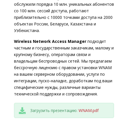
обслужили порядка 10 млн. уникальных абонентов
со 100 млн. сессий доступа, работают
приблизительно с 10000 точками доступа на 2000
объектах России, Беларуси, Казахстана и
Узбекистана.
Wireless Network Access Manager
подходит
частным и государственным заказчикам, малому и
крупному бизнесу, операторам связи и
владельцам беспроводных сетей. Мы предлагаем
бессрочную лицензию с правом установки WNAM
на вашем серверном оборудовании, услуги по
интеграции, пуско-наладке, доработкам под ваши
специфические нужды, различные варианты
технической поддержки и сопровождения.
Загрузить презентацию:
WNAM.pdf