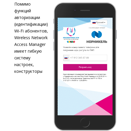
Помимо
функций
авторизации
(идентификации)
Wi-Fi абонентов,
Wireless Network
Access Manager
имеет гибкую
систему
настроек,
конструкторы