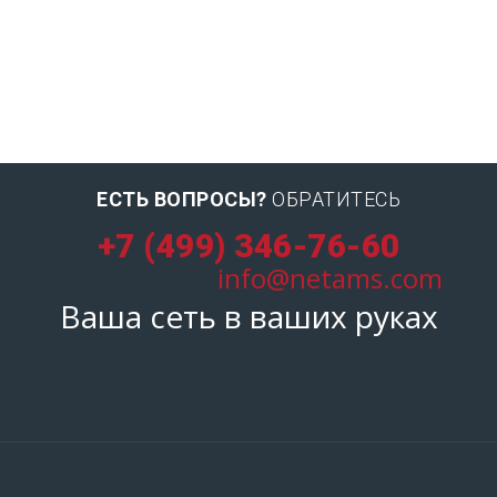
ЕСТЬ ВОПРОСЫ?
ОБРАТИТЕСЬ
+7 (499) 346-76-60
info@netams.com
Ваша сеть в ваших руках