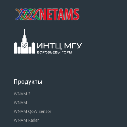
Продукты
WNAM 2
WNAM
WNAM QoW Sensor
WNAM Radar