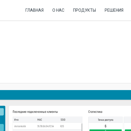
ГЛАВНАЯ
О НАС
ПРОДУКТЫ
РЕШЕНИЯ