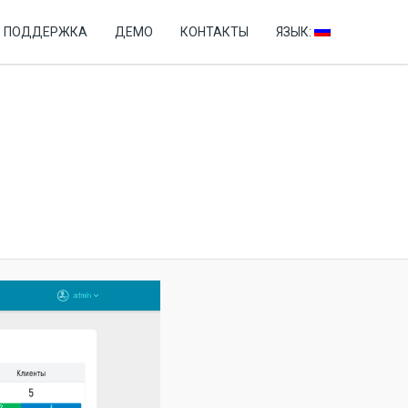
+7 (499) 346-76-60
ПОДДЕРЖКА
ДЕМО
КОНТАКТЫ
ЯЗЫК: