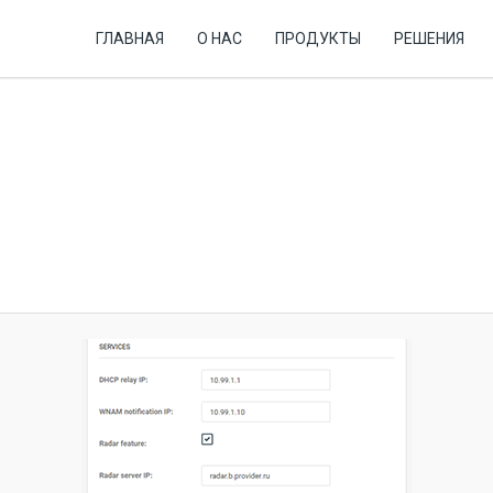
ГЛАВНАЯ
О НАС
ПРОДУКТЫ
РЕШЕНИЯ