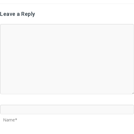
Leave a Reply
Name*