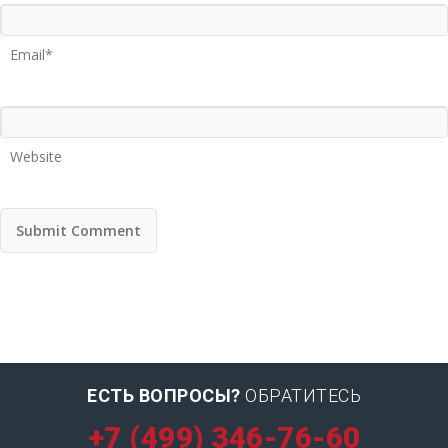
Email*
Website
ЕСТЬ ВОПРОСЫ?
ОБРАТИТЕСЬ
+7 (499) 346-76-60