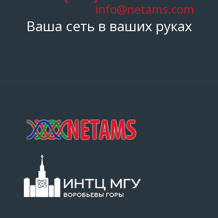
info@netams.com
Ваша сеть в ваших руках