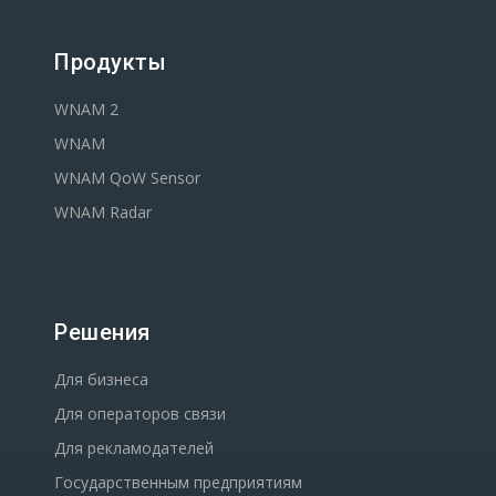
Продукты
WNAM 2
WNAM
WNAM QoW Sensor
WNAM Radar
Решения
Для бизнеса
Для операторов связи
Для рекламодателей
Государственным предприятиям