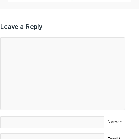
Leave a Reply
Name*
Email*