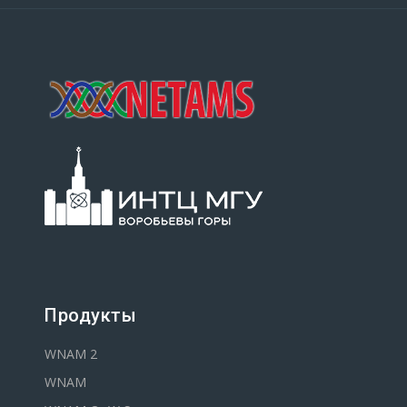
Продукты
WNAM 2
WNAM