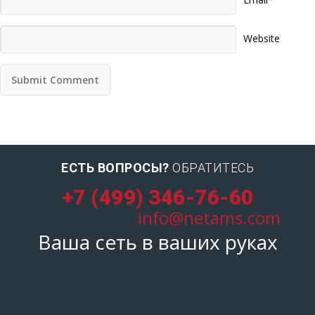
Website
ЕСТЬ ВОПРОСЫ?
ОБРАТИТЕСЬ
+7 (499) 346-76-60
info@netams.com
Ваша сеть в ваших руках