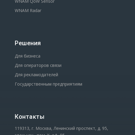
WNAM QoW Sensor
WNAM Radar
Решения
Для бизнеса
Для операторов связи
Для рекламодателей
Государственным предприятиям
Контакты
119313, г. Москва, Ленинский проспект, д. 95,