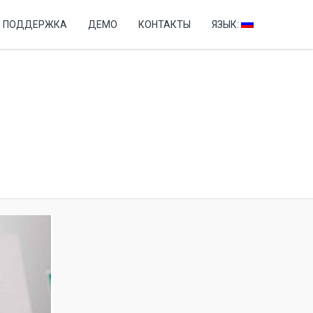
+7 (499) 346-76-60
ПОДДЕРЖКА
ДЕМО
КОНТАКТЫ
ЯЗЫК: