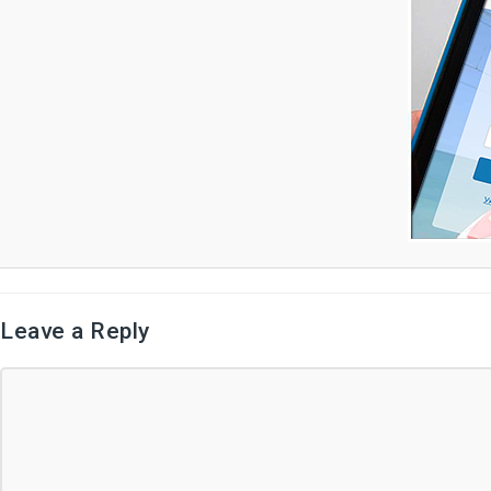
Leave a Reply