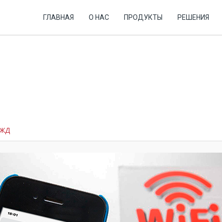
ГЛАВНАЯ
О НАС
ПРОДУКТЫ
РЕШЕНИЯ
РЖД