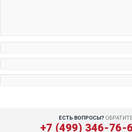
ЕСТЬ ВОПРОСЫ?
ОБРАТИТ
+7 (499) 346-76-