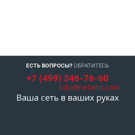
ЕСТЬ ВОПРОСЫ?
ОБРАТИТЕСЬ
+7 (499) 346-76-60
info@netams.com
Ваша сеть в ваших руках