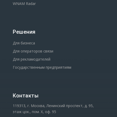
WNAM Radar
Решения
Для бизнеса
Для операторов связи
Для рекламодателей
Государственным предприятиям
Контакты
119313, г. Москва, Ленинский проспект, д. 95,
этаж цок., пом. Х, оф. 95