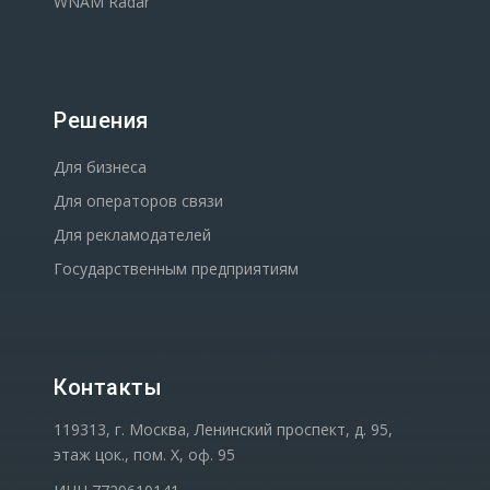
WNAM Radar
Решения
Для бизнеса
Для операторов связи
Для рекламодателей
Государственным предприятиям
Контакты
119313, г. Москва, Ленинский проспект, д. 95,
этаж цок., пом. Х, оф. 95