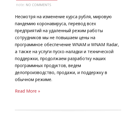
note:
NO COMMENTS
Несмотря на изменение курса рубля, мировую
пандемию коронавируса, перевод всех
предприятий на удаленный режим работы
сотрудников мы не повышаем цены на
программное обеспечение WNAM и WNAM Radar,
а также на услуги пуско-наладки и технической
поддержки, продолжаем разработку наших
программных продуктов, ведем
делопроизводство, продажи, и поддержку в
обычном режиме.
Read More »