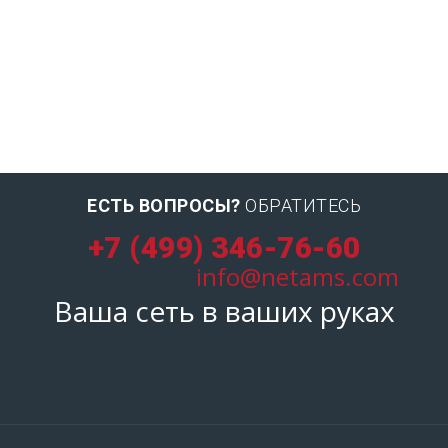
ЕСТЬ ВОПРОСЫ?
ОБРАТИТЕСЬ
+7 (499) 346-76-60
info@netams.com
Ваша сеть в ваших руках