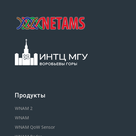
Продукты
WNAM 2
WNAM
WNAM QoW Sensor