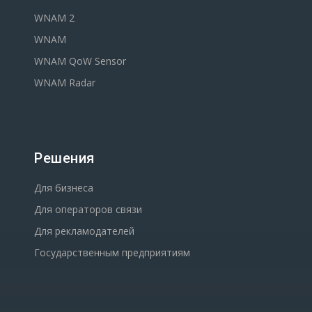
WNAM 2
WNAM
WNAM QoW Sensor
WNAM Radar
Решения
Для бизнеса
Для операторов связи
Для рекламодателей
Государственным предприятиям