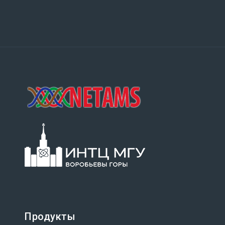
Продукты