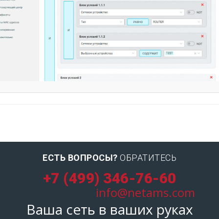
ЕСТЬ ВОПРОСЫ?
ОБРАТИТЕСЬ
+7 (499) 346-76-60
info@netams.com
Ваша сеть в ваших руках